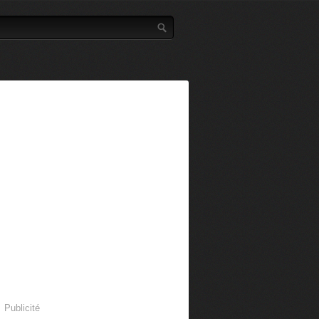
Publicité