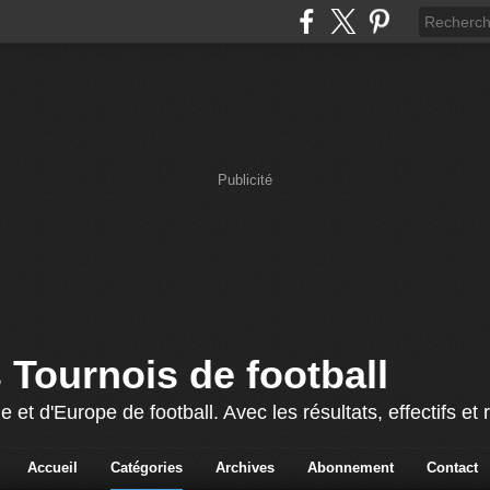
Publicité
 Tournois de football
 et d'Europe de football. Avec les résultats, effectifs 
Accueil
Catégories
Archives
Abonnement
Contact