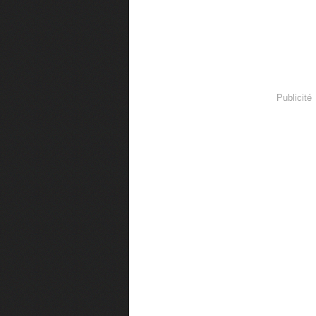
Publicité