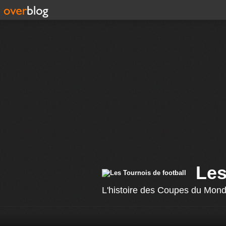
Les
L'histoire des Coupes du Monde