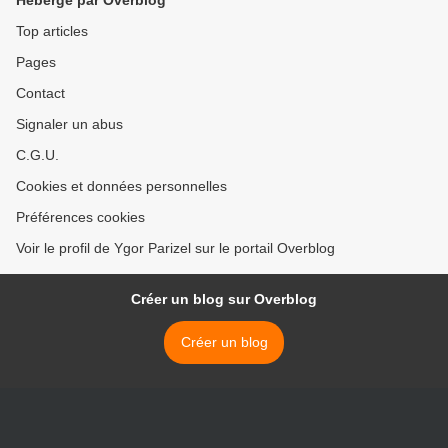
Hébergé par Overblog
Top articles
Pages
Contact
Signaler un abus
C.G.U.
Cookies et données personnelles
Préférences cookies
Voir le profil de Ygor Parizel sur le portail Overblog
Créer un blog sur Overblog
Créer un blog