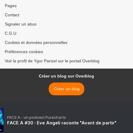
Pages
Contact
Signaler un abus
C.G.U.
Cookies et données personnelles
Préférences cookies
Voir le profil de Ygor Parizel sur le portail Overblog
Créer un blog sur Overblog
Créer un blog
FACE A - un podcast Purecharts
FACE A #30 : Eve Angeli raconte "Avant de partir"