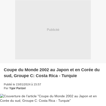
Publicité
Coupe du Monde 2002 au Japon et en Corée du
sud, Groupe C: Costa Rica - Turquie
Publié le 15/01/2024 à 15:57
Par
Ygor Parizel